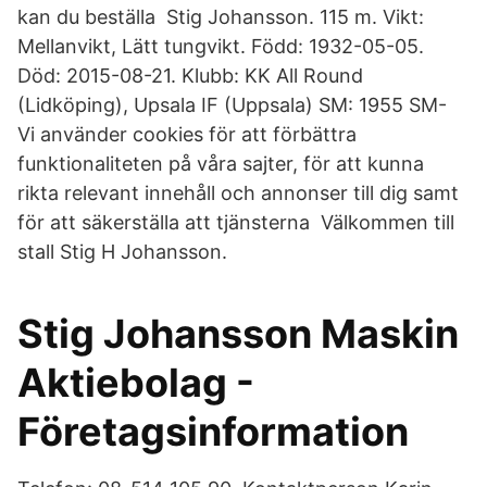
kan du beställa Stig Johansson. 115 m. Vikt:
Mellanvikt, Lätt tungvikt. Född: 1932-05-05.
Död: 2015-08-21. Klubb: KK All Round
(Lidköping), Upsala IF (Uppsala) SM: 1955 SM-
Vi använder cookies för att förbättra
funktionaliteten på våra sajter, för att kunna
rikta relevant innehåll och annonser till dig samt
för att säkerställa att tjänsterna Välkommen till
stall Stig H Johansson.
Stig Johansson Maskin
Aktiebolag -
Företagsinformation