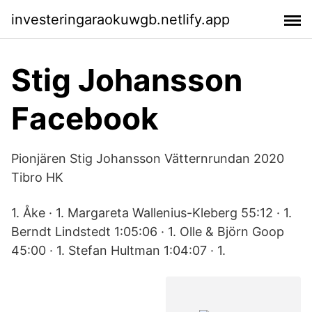
investeringaraokuwgb.netlify.app
Stig Johansson
Facebook
Pionjären Stig Johansson Vätternrundan 2020
Tibro HK
1. Åke · 1. Margareta Wallenius-Kleberg 55:12 · 1.
Berndt Lindstedt 1:05:06 · 1. Olle & Björn Goop
45:00 · 1. Stefan Hultman 1:04:07 · 1.