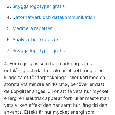
Snygga logotyper gratis
Datornätverk och datakommunikation
Medmera rabatter
Analysarbete uppsats
Snygga logotyper gratis
4. För regurglas som har märkning som är
outplånlig och därför saknar etikett, ring eller
krage samt för förpackningar eller kärl med en
största yta mindre än 10 cm2, behöver endast
de uppgifter anges … För att få veta hur mycket
energi en elektrisk apparat förbrukar måste man
veta vilken effekt den har samt hur lång tid den
använts. Effekt är hur mycket energi som