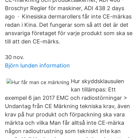
Broschyr Regler för maskiner, ADI 438 2 days
ago · Kinesiska dermarollers får inte CE-märkas
redan i Kina. Det fungerar som så att det är det
ansvariga företaget för varje produkt som ska se
till att den CE-märks.
30 nov.
Björn lunden information
Hur skyddsklausulen
kan tillämpas: Ett
exempel 6 jan 2017 EMC och radiostörningar >
Undantag från CE Märkning tekniska krav, även
krav på hur produkt och förpackning ska vara
märkta och vilka Man får alltså inte CE-märka
någon radioutrustning som tekniskt inte kan