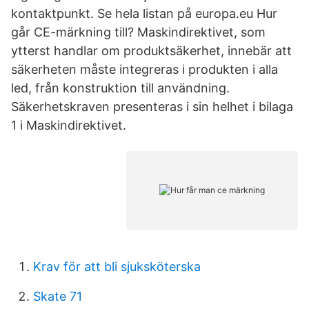
kontaktpunkt. Se hela listan på europa.eu Hur
går CE-märkning till? Maskindirektivet, som
ytterst handlar om produktsäkerhet, innebär att
säkerheten måste integreras i produkten i alla
led, från konstruktion till användning.
Säkerhetskraven presenteras i sin helhet i bilaga
1 i Maskindirektivet.
Krav för att bli sjuksköterska
Skate 71