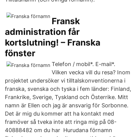
Fransk
administration får
kortslutning! – Franska
fönster
Telefon / mobil*. E-mail*.
Vilken vecka vill du resa? Inom
projektet undersöker vi tilltalskonventionerna i
franska, svenska och tyska i fem länder: Finland,
Frankrike, Sverige, Tyskland och Österrike. Mitt
namn är Ellen och jag är ansvarig för Sorbonne.
Det är mig du kommer att ha kontakt med
framöver så tveka inte att ringa mig på 08-
40888482 om du har Hurudana förnamn